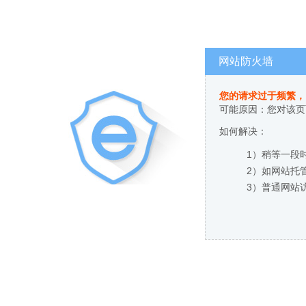
网站防火墙
您的请求过于频繁，
可能原因：您对该页
如何解决：
1）稍等一段
2）如网站托
3）普通网站